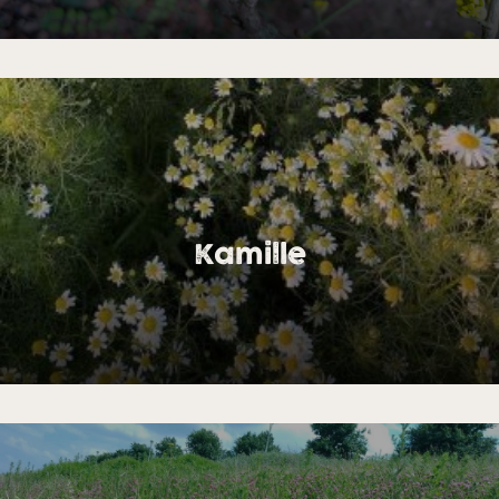
Kamille