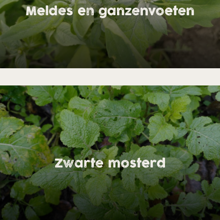
Meldes en ganzenvoeten
Zwarte mosterd