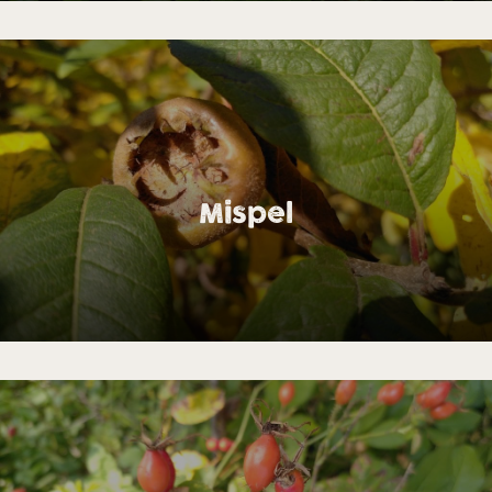
Mispel