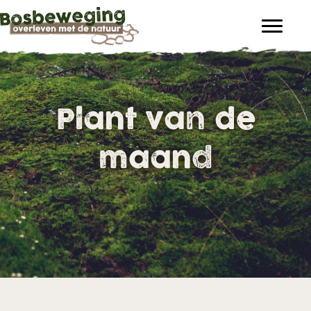
Plant van de
maand