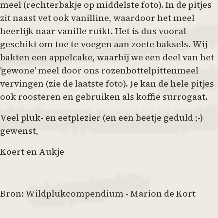
meel (rechterbakje op middelste foto). In de pitjes
zit naast vet ook vanilline, waardoor het meel
heerlijk naar vanille ruikt. Het is dus vooral
geschikt om toe te voegen aan zoete baksels. Wij
bakten een appelcake, waarbij we een deel van het
'gewone' meel door ons rozenbottelpittenmeel
vervingen (zie de laatste foto). Je kan de hele pitjes
ook roosteren en gebruiken als koffie surrogaat.
Veel pluk- en eetplezier (en een beetje geduld ;-)
gewenst,
Koert en Aukje
Bron: Wildplukcompendium - Marion de Kort