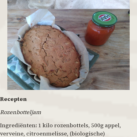
Recepten
Rozenbotteljam
Ingrediënten: 1 kilo rozenbottels, 500g appel,
verveine, citroenmelisse, (biologische)