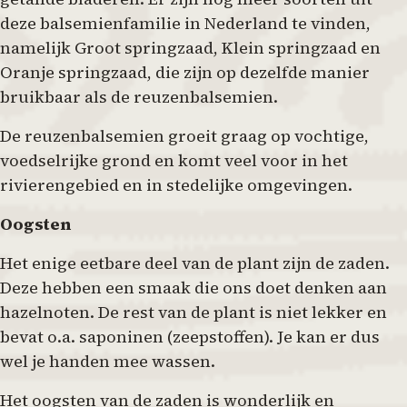
deze balsemienfamilie in Nederland te vinden,
namelijk Groot springzaad, Klein springzaad en
Oranje springzaad, die zijn op dezelfde manier
bruikbaar als de reuzenbalsemien.
De reuzenbalsemien groeit graag op vochtige,
voedselrijke grond en komt veel voor in het
rivierengebied en in stedelijke omgevingen.
Oogsten
Het enige eetbare deel van de plant zijn de zaden.
Deze hebben een smaak die ons doet denken aan
hazelnoten. De rest van de plant is niet lekker en
bevat o.a. saponinen (zeepstoffen). Je kan er dus
wel je handen mee wassen.
Het oogsten van de zaden is wonderlijk en