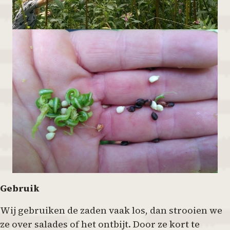
Gebruik
Wij gebruiken de zaden vaak los, dan strooien we
ze over salades of het ontbijt. Door ze kort te