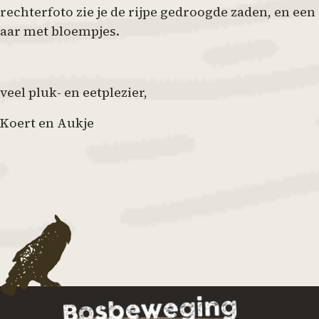
rechterfoto zie je de rijpe gedroogde zaden, en een
aar met bloempjes.
veel pluk- en eetplezier,
Koert en Aukje