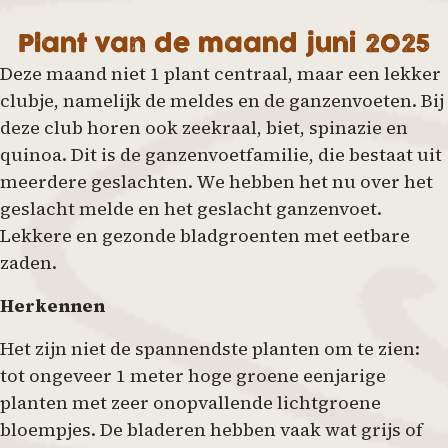
Plant van de maand juni 2025
Deze maand niet 1 plant centraal, maar een lekker
clubje, namelijk de meldes en de ganzenvoeten. Bij
deze club horen ook zeekraal, biet, spinazie en
quinoa. Dit is de ganzenvoetfamilie, die bestaat uit
meerdere geslachten. We hebben het nu over het
geslacht melde en het geslacht ganzenvoet.
Lekkere en gezonde bladgroenten met eetbare
zaden.
Herkennen
Het zijn niet de spannendste planten om te zien:
tot ongeveer 1 meter hoge groene eenjarige
planten met zeer onopvallende lichtgroene
bloempjes. De bladeren hebben vaak wat grijs of