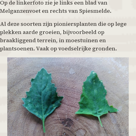
Op de linkerfoto zie je links een blad van
Melganzenvoet en rechts van Spiesmelde.
Al deze soorten zijn pioniersplanten die op lege
plekken aarde groeien, bijvoorbeeld op
braakliggend terrein, in moestuinen en
plantsoenen. Vaak op voedselrijke gronden.