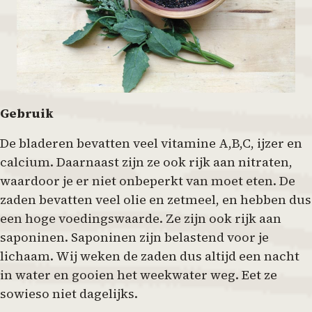
Gebruik
De bladeren bevatten veel vitamine A,B,C, ijzer en
calcium. Daarnaast zijn ze ook rijk aan nitraten,
waardoor je er niet onbeperkt van moet eten. De
zaden bevatten veel olie en zetmeel, en hebben dus
een hoge voedingswaarde. Ze zijn ook rijk aan
saponinen. Saponinen zijn belastend voor je
lichaam. Wij weken de zaden dus altijd een nacht
in water en gooien het weekwater weg. Eet ze
sowieso niet dagelijks.