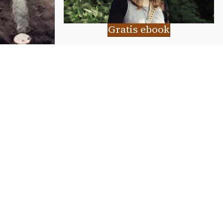
Gratis ebook