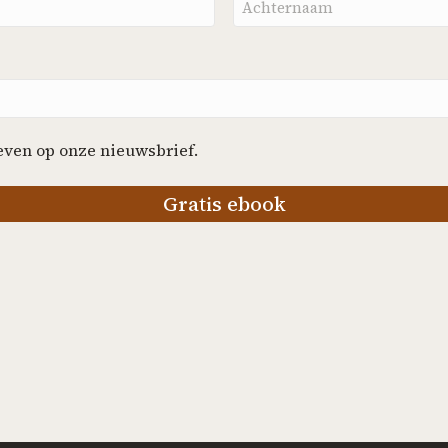
even op onze nieuwsbrief.