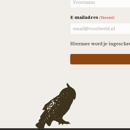
E-mailadres
(Vereist)
Hiermee word je ingeschr