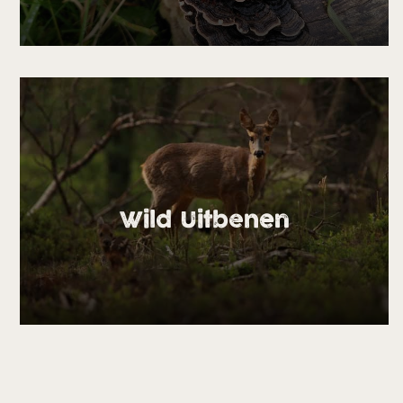
Wild Uitbenen