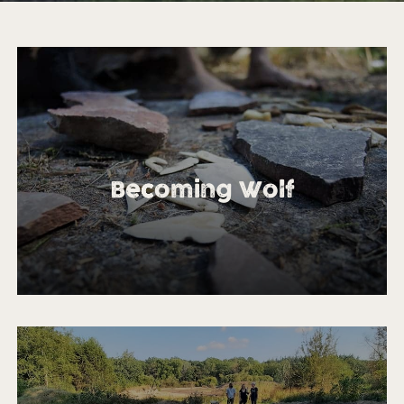
Becoming Wolf