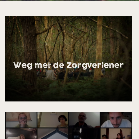
Weg met de Zorgverlener