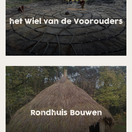
het Wiel van de Voorouders
Rondhuis Bouwen