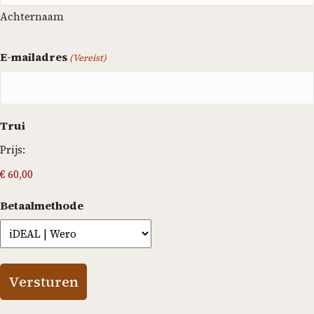
Achternaam
E-mailadres
(Vereist)
Trui
Prijs:
Betaalmethode