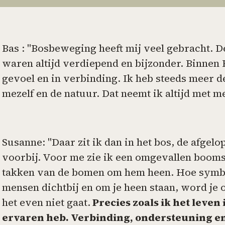
Bas : "Bosbeweging heeft mij veel gebracht. D
waren altijd verdiepend en bijzonder. Binnen 
gevoel en in verbinding. Ik heb steeds meer 
mezelf en de natuur. Dat neemt ik altijd met m
Susanne: "Daar zit ik dan in het bos, de afgelo
voorbij. Voor me zie ik een omgevallen boom
takken van de bomen om hem heen. Hoe symbol
mensen dichtbij en om je heen staan, word je
het even niet gaat.
Precies zoals ik het leven
ervaren heb. Verbinding, ondersteuning en 