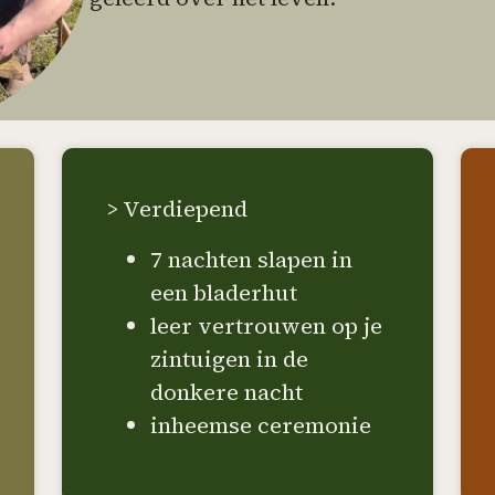
> Verdiepend
7 nachten slapen in
een bladerhut
leer vertrouwen op je
zintuigen in de
donkere nacht
inheemse ceremonie