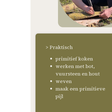
> Praktisch
primitief koken
werken met bot,
vuursteen en hout
weven
maak een primitieve
pijl