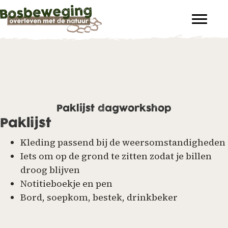
Paklijst dagworkshop
Paklijst
Kleding passend bij de weersomstandigheden
Iets om op de grond te zitten zodat je billen
droog blijven
Notitieboekje en pen
Bord, soepkom, bestek, drinkbeker