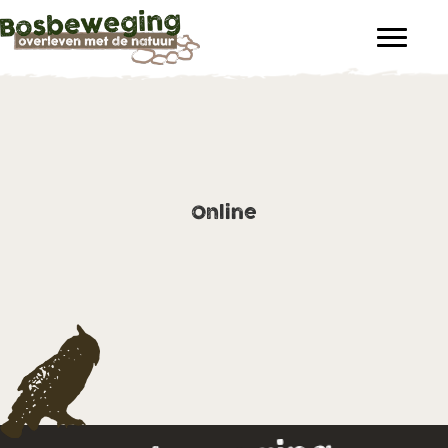
Online