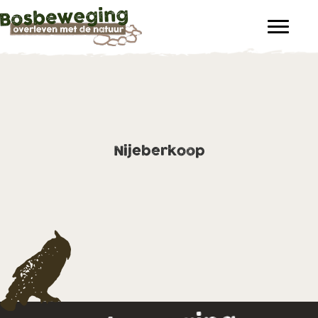
Nijeberkoop