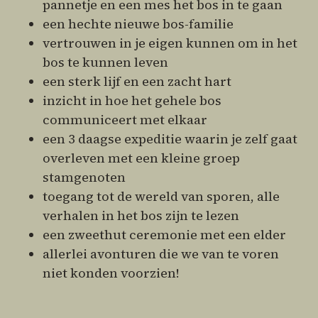
pannetje en een mes het bos in te gaan
een hechte nieuwe bos-familie
vertrouwen in je eigen kunnen om in het
bos te kunnen leven
een sterk lijf en een zacht hart
inzicht in hoe het gehele bos
communiceert met elkaar
een 3 daagse expeditie waarin je zelf gaat
overleven met een kleine groep
stamgenoten
toegang tot de wereld van sporen, alle
verhalen in het bos zijn te lezen
een zweethut ceremonie met een elder
allerlei avonturen die we van te voren
niet konden voorzien!