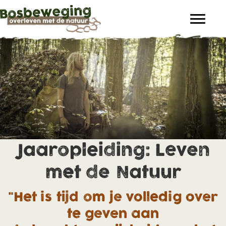
Jaaropleiding: Leven
met de Natuur
"Het is tijd om je volledig over
te geven aan