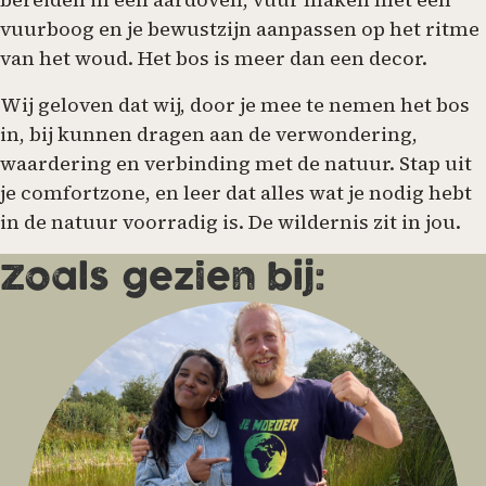
vuurboog en je bewustzijn aanpassen op het ritme
van het woud. Het bos is meer dan een decor.
Wij geloven dat wij, door je mee te nemen het bos
in, bij kunnen dragen aan de verwondering,
waardering en verbinding met de natuur. Stap uit
je comfortzone, en leer dat alles wat je nodig hebt
in de natuur voorradig is. De wildernis zit in jou.
Zoals gezien bij: