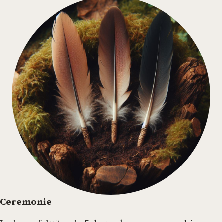
Ceremonie