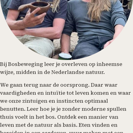
Bij Bosbeweging leer je overleven op inheemse
wijze, midden in de Nederlandse natuur.
We gaan terug naar de oorsprong. Daar waar
vaardigheden en intuïtie tot leven komen en waar
we onze zintuigen en instincten optimaal
benutten. Leer hoe je je zonder moderne spullen
thuis voelt in het bos. Ontdek een manier van
leven met de natuur als basis. Eten vinden en
bereiden in een aardoven, vuur maken met een