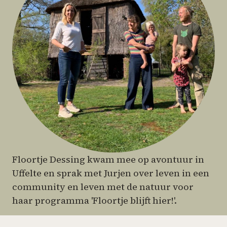
Floortje Dessing kwam mee op avontuur in
Uffelte en sprak met Jurjen over leven in een
community en leven met de natuur voor
haar programma 'Floortje blijft hier!'.