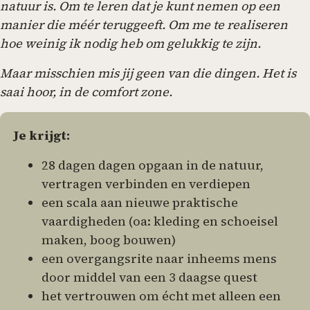
natuur is. Om te leren dat je kunt nemen op een
manier die méér teruggeeft. Om me te realiseren
hoe weinig ik nodig heb om gelukkig te zijn.
Maar misschien mis jij geen van die dingen. Het is
saai hoor, in de comfort zone.
Je krijgt:
28 dagen dagen opgaan in de natuur,
vertragen verbinden en verdiepen
een scala aan nieuwe praktische
vaardigheden (oa: kleding en schoeisel
maken, boog bouwen)
een overgangsrite naar inheems mens
door middel van een 3 daagse quest
het vertrouwen om écht met alleen een