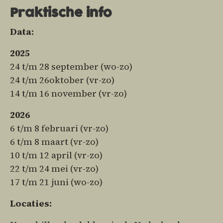
Praktische info
Data:
2025
24 t/m 28 september (wo-zo)
24 t/m 26oktober (vr-zo)
14 t/m 16 november (vr-zo)
2026
6 t/m 8 februari (vr-zo)
6 t/m 8 maart (vr-zo)
10 t/m 12 april (vr-zo)
22 t/m 24 mei (vr-zo)
17 t/m 21 juni (wo-zo)
Locaties: