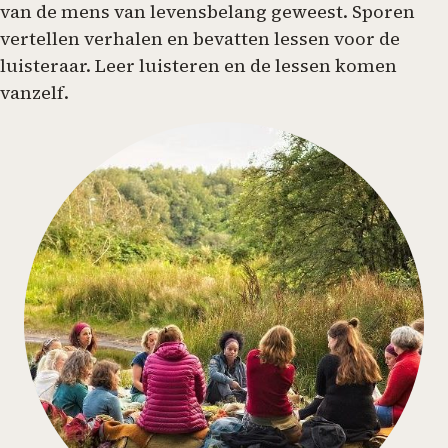
van de mens van levensbelang geweest. Sporen
vertellen verhalen en bevatten lessen voor de
luisteraar. Leer luisteren en de lessen komen
vanzelf.