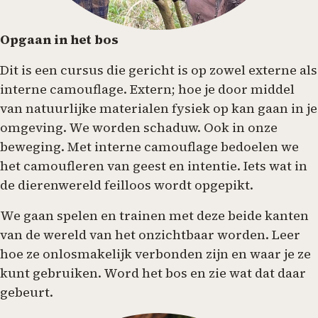
Opgaan in het bos
Dit is een cursus die gericht is op zowel externe als
interne camouflage. Extern; hoe je door middel
van natuurlijke materialen fysiek op kan gaan in je
omgeving. We worden schaduw. Ook in onze
beweging. Met interne camouflage bedoelen we
het camoufleren van geest en intentie. Iets wat in
de dierenwereld feilloos wordt opgepikt.
We gaan spelen en trainen met deze beide kanten
van de wereld van het onzichtbaar worden. Leer
hoe ze onlosmakelijk verbonden zijn en waar je ze
kunt gebruiken. Word het bos en zie wat dat daar
gebeurt.