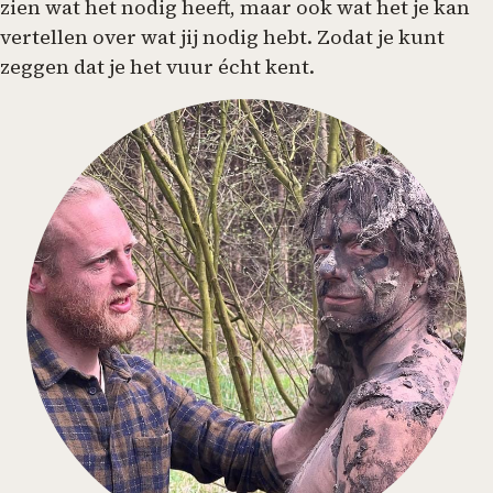
zien wat het nodig heeft, maar ook wat het je kan
vertellen over wat jij nodig hebt. Zodat je kunt
zeggen dat je het vuur écht kent.