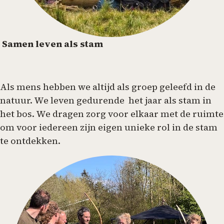
Samen leven als stam
Als mens hebben we altijd als groep geleefd in de
natuur. We leven gedurende het jaar als stam in
het bos. We dragen zorg voor elkaar met de ruimte
om voor iedereen zijn eigen unieke rol in de stam
te ontdekken.