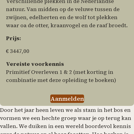
Verschillende plekken in de Nederlandse
natuur. Van midden op de veluwe tussen de
zwijnen, edelherten en de wolf tot plekken
waar oa de otter, kraanvogel en de raaf broedt.
Prijs:
€ 3447,00
Vereiste voorkennis
Primitief Overleven 1 & 2 (met korting in
combinatie met deze opleiding te boeken)
Aanmelden
Door het jaar heen leven we als stam in het bos en
vormen we een hechte groep waar je op terug kan
vallen. We duiken in een wereld boordevol kennis