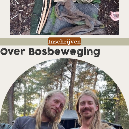
Inschrijven
Over Bosbeweging