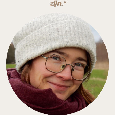
zijn."