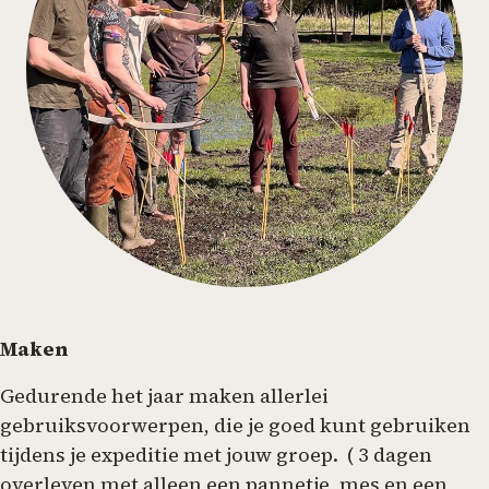
Maken
Gedurende het jaar maken allerlei
gebruiksvoorwerpen, die je goed kunt gebruiken
tijdens je expeditie met jouw groep. ( 3 dagen
overleven met alleen een pannetje, mes en een