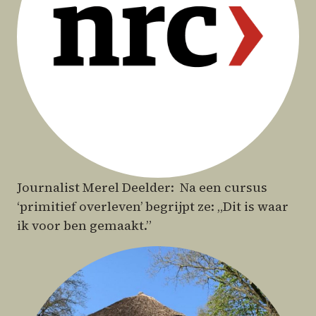
Journalist Merel Deelder: Na een cursus
‘primitief overleven’ begrijpt ze: „Dit is waar
ik voor ben gemaakt.”