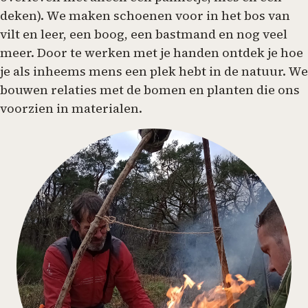
deken). We maken schoenen voor in het bos van
vilt en leer, een boog, een bastmand en nog veel
meer. Door te werken met je handen ontdek je hoe
je als inheems mens een plek hebt in de natuur. We
bouwen relaties met de bomen en planten die ons
voorzien in materialen.