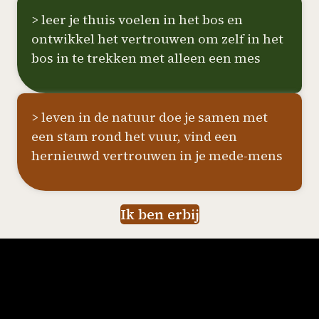
> leer je thuis voelen in het bos en
ontwikkel het vertrouwen om zelf in het
bos in te trekken met alleen een mes
> leven in de natuur doe je samen met
een stam rond het vuur, vind een
hernieuwd vertrouwen in je mede-mens
Ik ben erbij