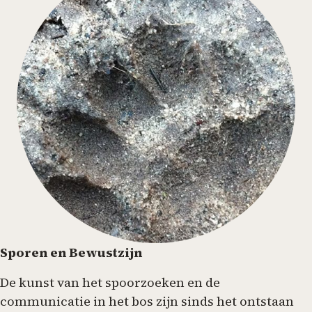
Sporen en Bewustzijn
De kunst van het spoorzoeken en de
communicatie in het bos zijn sinds het ontstaan