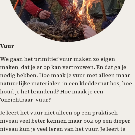
Vuur
We gaan het primitief vuur maken zo eigen
maken, dat je er op kan vertrouwen. En dat ga je
nodig hebben. Hoe maak je vuur met alleen maar
natuurlijke materialen in een kleddernat bos, hoe
houd je het brandend? Hoe maak je een
‘onzichtbaar’ vuur?
Je leert het vuur niet alleen op een praktisch
niveau veel beter kennen maar ook op een dieper
niveau kun je veel leren van het vuur. Je leert te