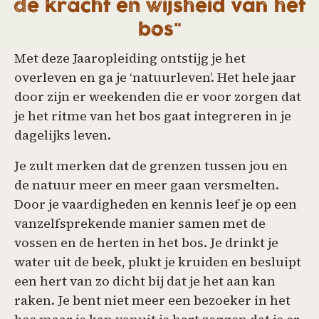
de kracht en wijsheid van het
bos"
Met deze Jaaropleiding ontstijg je het
overleven en ga je ‘natuurleven’. Het hele jaar
door zijn er weekenden die er voor zorgen dat
je het ritme van het bos gaat integreren in je
dagelijks leven.
Je zult merken dat de grenzen tussen jou en
de natuur meer en meer gaan versmelten.
Door je vaardigheden en kennis leef je op een
vanzelfsprekende manier samen met de
vossen en de herten in het bos. Je drinkt je
water uit de beek, plukt je kruiden en besluipt
een hert van zo dicht bij dat je het aan kan
raken. Je bent niet meer een bezoeker in het