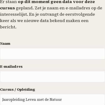
Er staan
op dit moment geen data voor deze
cursus
gepland. Zet je naam en e-mailadres op de
interesselijst. En je ontvangt de eerstvolgende
keer als we nieuwe data bekend maken een
bericht.
Naam
E-mailadres
Cursus / Opleiding