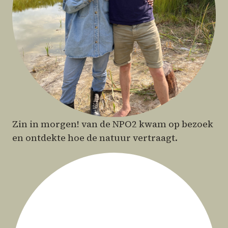
Zin in morgen! van de NPO2 kwam op bezoek
en ontdekte hoe de natuur vertraagt.