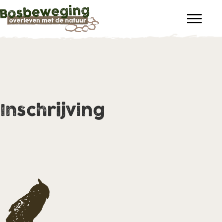
Inschrijving