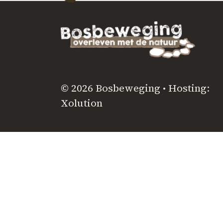
© 2026 Bosbeweging • Hosting:
Xolution