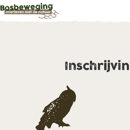
Inschrijvi