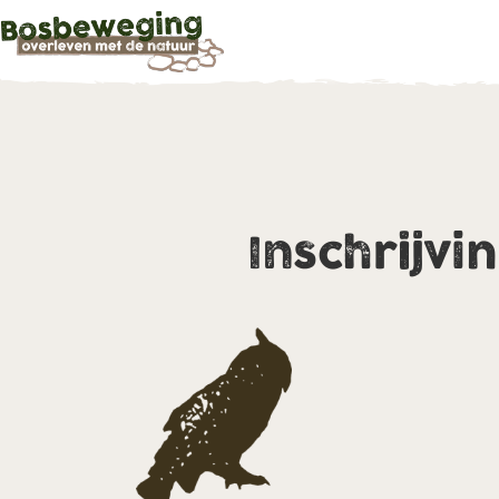
Inschrijvi