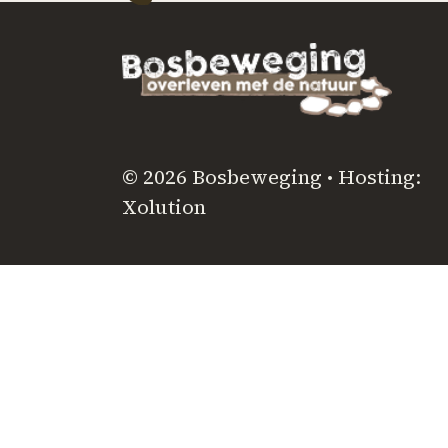
© 2026 Bosbeweging • Hosting:
Xolution