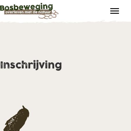
Inschrijving