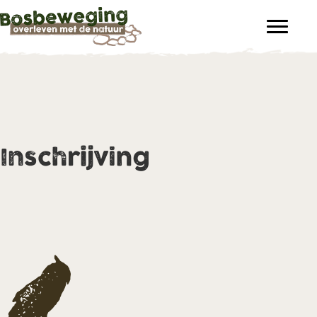
Inschrijving