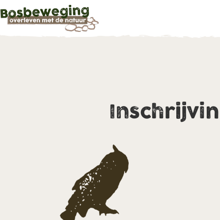
Inschrijvi