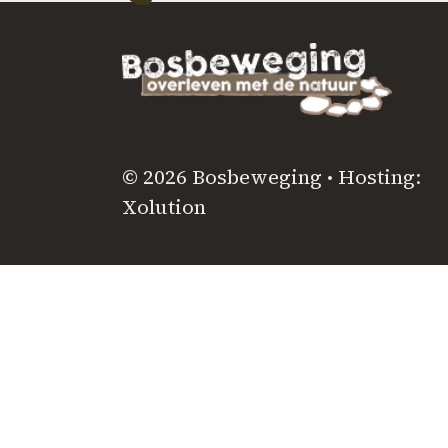
© 2026 Bosbeweging • Hosting:
Xolution