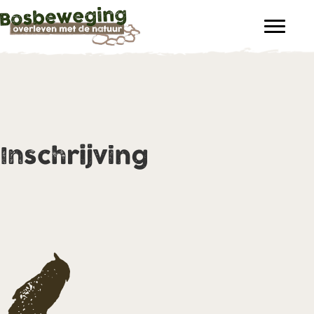
Inschrijving