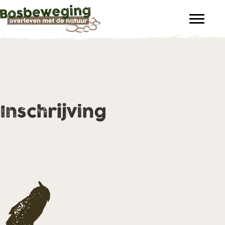
Inschrijving