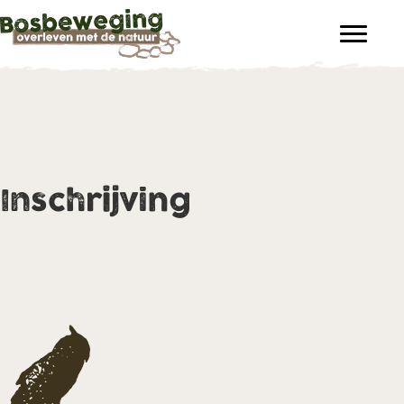
Inschrijving