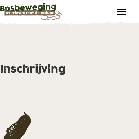
Inschrijving