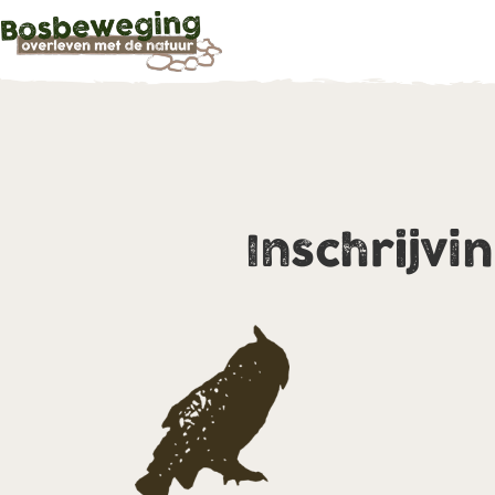
Inschrijvi