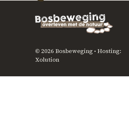
© 2026 Bosbeweging • Hosting:
Xolution