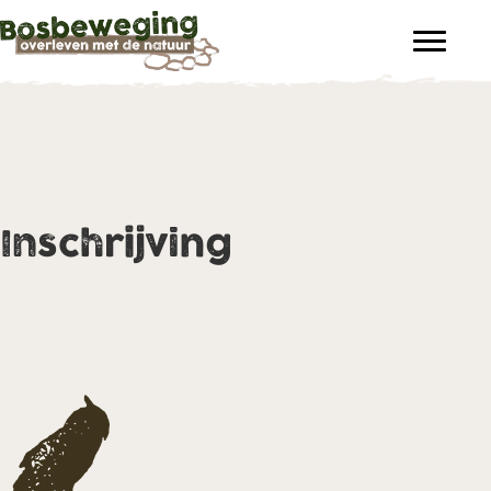
Inschrijving