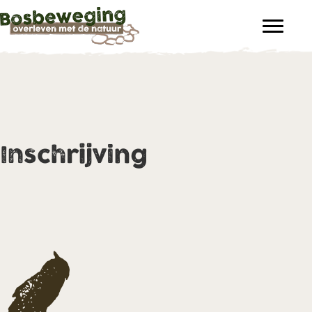
Inschrijving