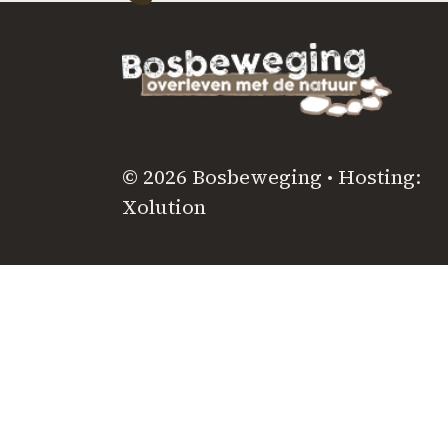
© 2026 Bosbeweging • Hosting:
Xolution