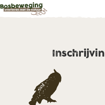
Inschrijvi