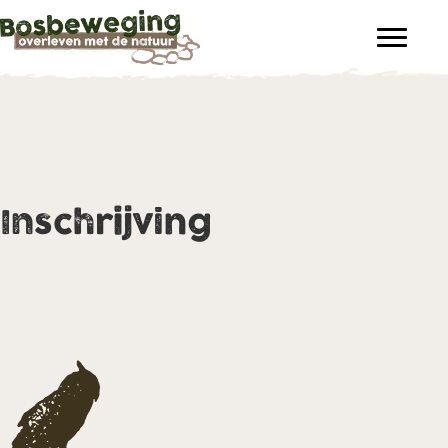
Inschrijving