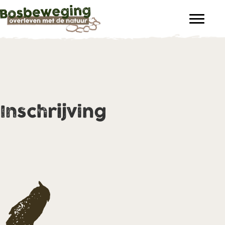
Inschrijving