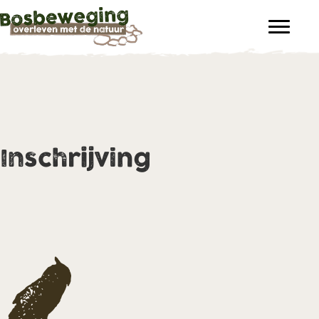
Inschrijving