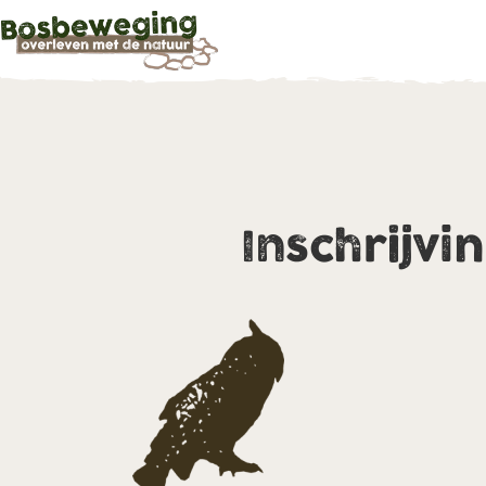
Inschrijvi