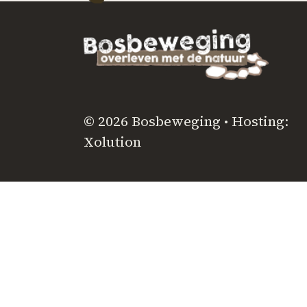
© 2026 Bosbeweging • Hosting:
Xolution