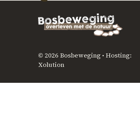
© 2026 Bosbeweging • Hosting:
Xolution