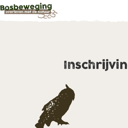
Inschrijvi