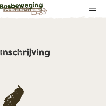
Inschrijving