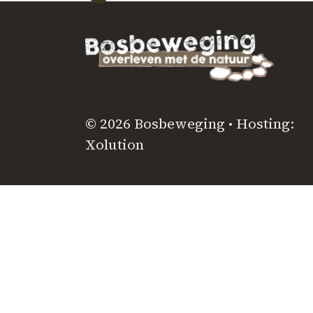
© 2026 Bosbeweging • Hosting:
Xolution