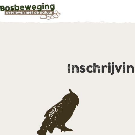
Inschrijvi