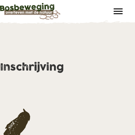
Inschrijving