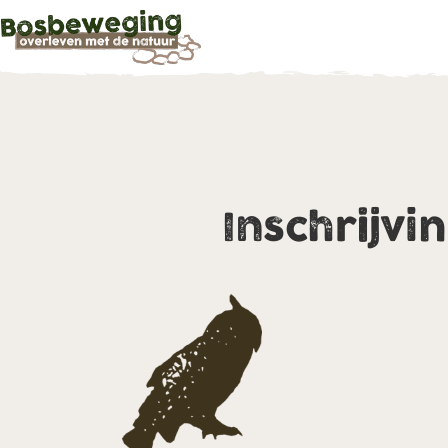
Inschrijvi