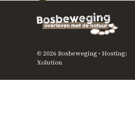
© 2026 Bosbeweging • Hosting:
Xolution