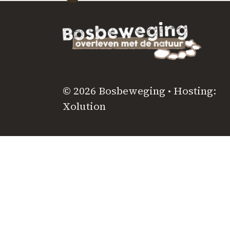
© 2026 Bosbeweging • Hosting:
Xolution