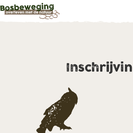
Inschrijvi