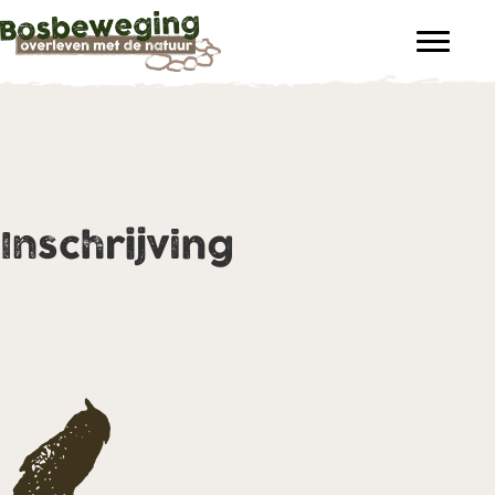
Inschrijving