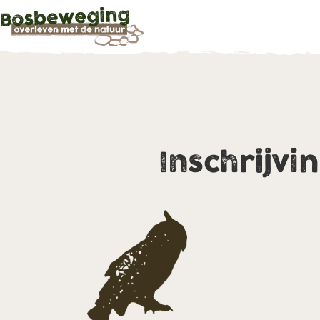
Inschrijvi