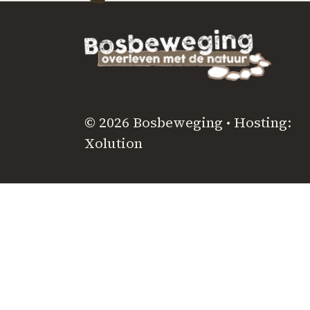
© 2026 Bosbeweging • Hosting:
Xolution