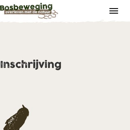
Inschrijving