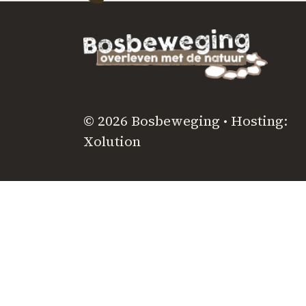
© 2026 Bosbeweging • Hosting:
Xolution