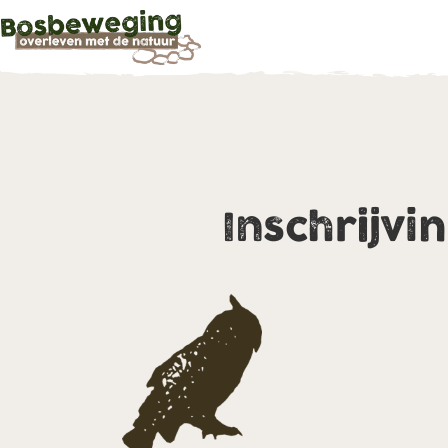
Inschrijvi