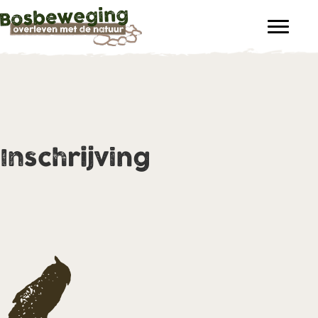
Inschrijving