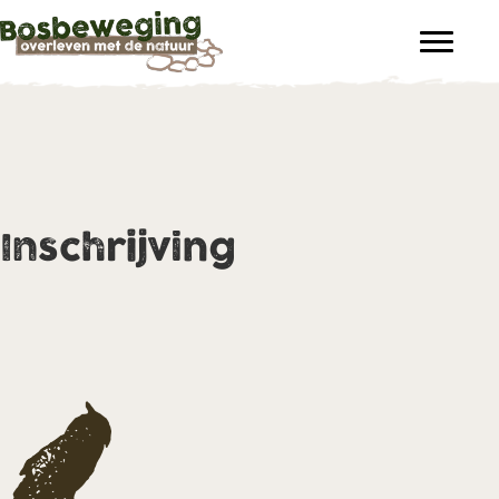
Inschrijving