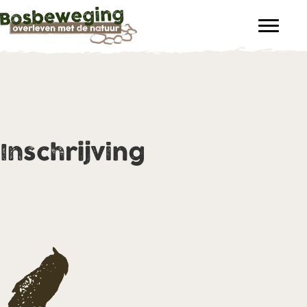
Inschrijving