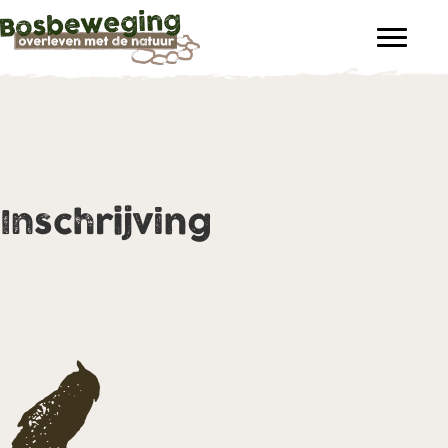
Inschrijving