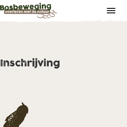
Inschrijving