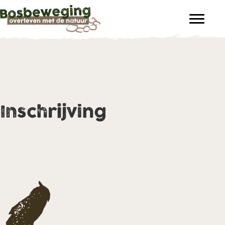
Inschrijving