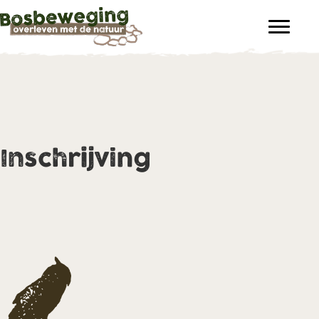
Inschrijving