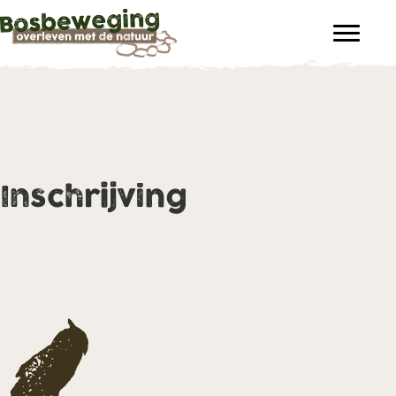
Inschrijving