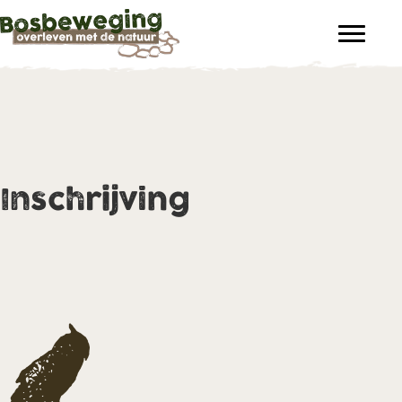
Inschrijving